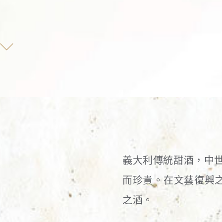
義大利傳統甜酒，中
而珍貴。在文藝復興之前
之酒。