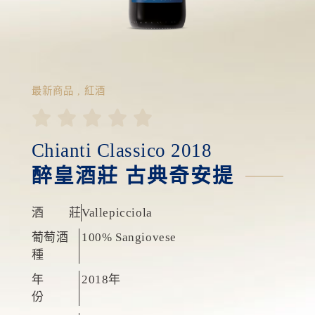
最新商品
,
紅酒





Chianti Classico 2018
醉皇酒莊 古典奇安提
酒 莊
Vallepicciola
葡萄酒
100% Sangiovese
種
年
2018年
份