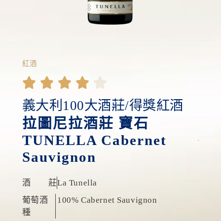
紅酒





義大利100大酒莊/得獎紅酒
拉圖尼拉酒莊 寶石
TUNELLA Cabernet
Sauvignon
酒 莊
La Tunella
葡萄酒
100% Cabernet Sauvignon
種