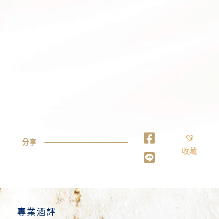
分享
收藏
專業酒評