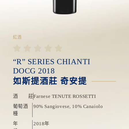
紅酒





“R” SERIES CHIANTI
DOCG 2018
如斯提酒莊 奇安提
酒 莊
Farnese TENUTE ROSSETTI
葡萄酒
90% Sangiovese, 10% Canaiolo
種
年
2018年