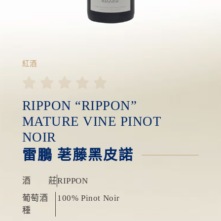
紅酒





RIPPON “RIPPON”
MATURE VINE PINOT
NOIR
雷鵬 荖藤黑皮諾
酒 莊
RIPPON
葡萄酒
100% Pinot Noir
種